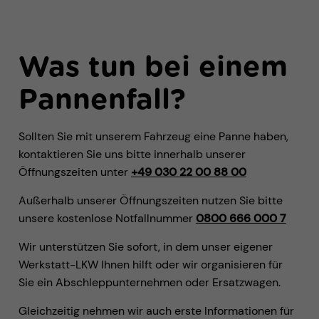
Was tun bei einem
Pannenfall?
Sollten Sie mit unserem Fahrzeug eine Panne haben,
kontaktieren Sie uns bitte innerhalb unserer
Öffnungszeiten unter
+49 030 22 00 88 00
Außerhalb unserer Öffnungszeiten nutzen Sie bitte
unsere kostenlose Notfallnummer
0800 666 000 7
Wir unterstützen Sie sofort, in dem unser eigener
Werkstatt-LKW Ihnen hilft oder wir organisieren für
Sie ein Abschleppunternehmen oder Ersatzwagen.
Gleichzeitig nehmen wir auch erste Informationen für