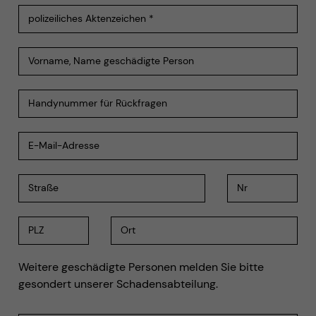
Weitere geschädigte Personen melden Sie bitte
gesondert unserer Schadensabteilung.