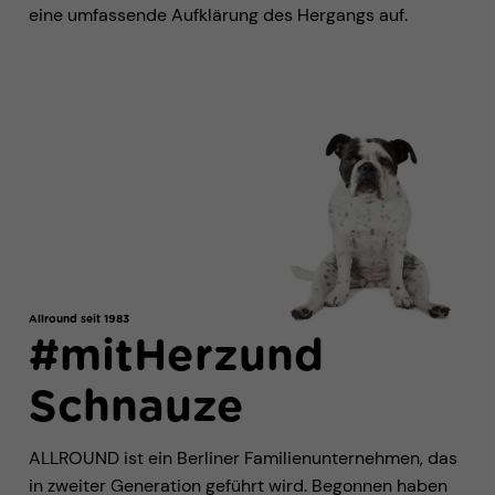
eine umfassende Aufklärung des Hergangs auf.
Allround seit 1983
#mitHerzund
Schnauze
ALLROUND ist ein Berliner Familienunternehmen, das
in zweiter Generation geführt wird. Begonnen haben