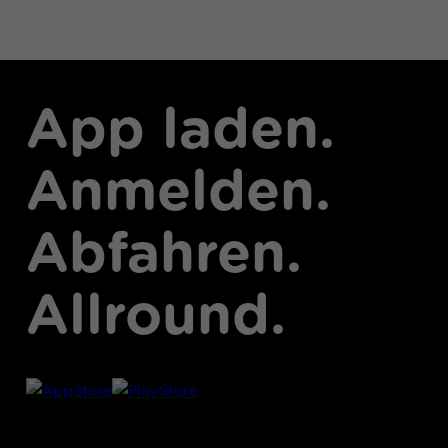
App laden.
Anmelden.
Abfahren.
Allround.