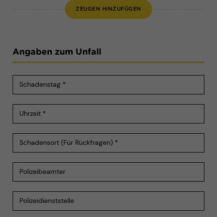
ZEUGEN HINZUFÜGEN
Angaben zum Unfall