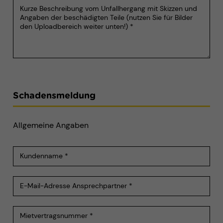
Schadensmeldung
Allgemeine Angaben