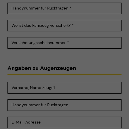
Angaben zu Augenzeugen