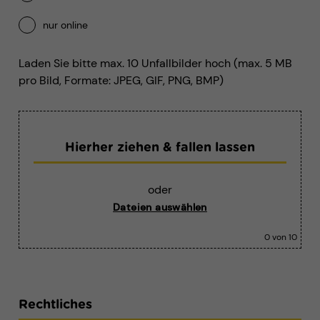
nur online
Laden Sie bitte max. 10 Unfallbilder hoch (max. 5 MB
pro Bild, Formate: JPEG, GIF, PNG, BMP)
Hierher ziehen & fallen lassen
oder
Dateien auswählen
0
von 10
Rechtliches