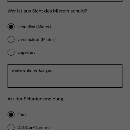
Wer ist aus Sicht des Mieters schuld?
schuldlos (Mieter)
verschuldet (Mieter)
ungeklärt
Art der Schadensmeldung
Filiale
0800er-Nummer