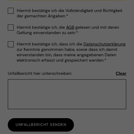
Hiermit bestätige ich die Vollständigkeit und Richtigkeit
der gemachten Angaben.*
Hiermit bestätige ich, die
AGB
gelesen und mit deren
Geltung einverstanden zu sein.*
Hiermit bestätige ich, dass ich die
Datenschutzerklärung
zur Kenntnis genommen habe, sowie dass ich damit
einverstanden bin, dass meine angegebenen Daten
elektronisch erfasst und gespeichert werden.*
Unfallbericht hier unterschreiben: