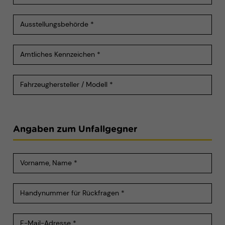
Einwilligung mehr.
Cookie-Informationen anzeigen
Datenschutzerklärung
Impressum
Angaben zum Unfallgegner