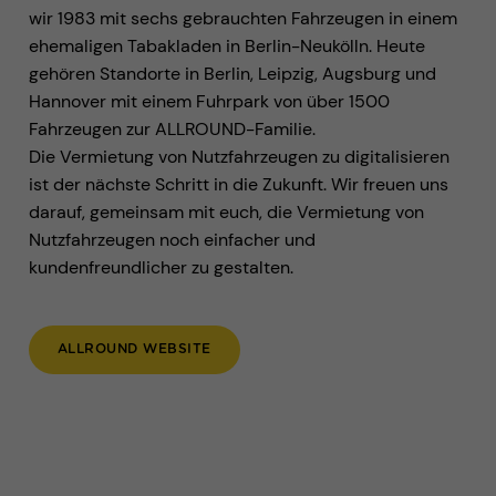
wir 1983 mit sechs gebrauchten Fahrzeugen in einem
ehemaligen Tabakladen in Berlin-Neukölln. Heute
gehören Standorte in Berlin, Leipzig, Augsburg und
Hannover mit einem Fuhrpark von über 1500
Fahrzeugen zur ALLROUND-Familie.
Die Vermietung von Nutzfahrzeugen zu digitalisieren
ist der nächste Schritt in die Zukunft. Wir freuen uns
darauf, gemeinsam mit euch, die Vermietung von
Nutzfahrzeugen noch einfacher und
kundenfreundlicher zu gestalten.
ALLROUND WEBSITE