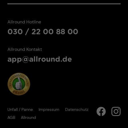
Allround Hotline
030 / 22 00 88 00
Allround Kontakt
app@allround.de
Unfall / Panne
Impressum
Datenschutz
AGB
Allround